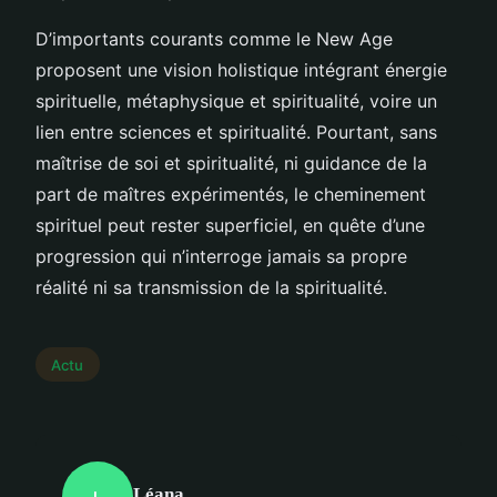
D’importants courants comme le New Age
proposent une vision holistique intégrant énergie
spirituelle, métaphysique et spiritualité, voire un
lien entre sciences et spiritualité. Pourtant, sans
maîtrise de soi et spiritualité, ni guidance de la
part de maîtres expérimentés, le cheminement
spirituel peut rester superficiel, en quête d’une
progression qui n’interroge jamais sa propre
réalité ni sa transmission de la spiritualité.
Actu
Léana
L