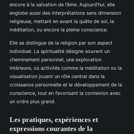
encore à la salvation de l’âme. Aujourd’hui, elle
englobe aussi des interprétations sans dimension
religieuse, mettant en avant la quête de soi, la
méditation, ou encore la pleine conscience.
Elle se distingue de la religion par son aspect
individuel. La spiritualité désigne souvent un
cheminement personnel, une exploration
intérieure, où activités comme la méditation ou la
visualisation jouent un rôle central dans la
croissance personnelle et le développement de la
conscience, tout en favorisant la connexion avec
un ordre plus grand.
Les pratiques, expériences et
expressions courantes de la