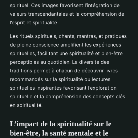
spirituel. Ces images favorisent l’intégration de
valeurs transcendantales et la compréhension de
l’esprit et spiritualité.
Les rituels spirituels, chants, mantras, et pratiques
de pleine conscience amplifient les expériences
spirituelles, facilitant une spiritualité et bien-être
perceptibles au quotidien. La diversité des
traditions permet à chacun de découvrir livres
recommandés sur la spiritualité ou lectures
spirituelles inspirantes favorisant l’exploration
spirituelle et la compréhension des concepts clés
en spiritualité.
L’impact de la spiritualité sur le
bien-être, la santé mentale et le