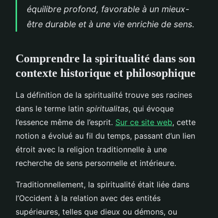
équilibre profond, favorable à un mieux-
être durable et à une vie enrichie de sens.
Comprendre la spiritualité dans son
contexte historique et philosophique
La définition de la spiritualité trouve ses racines
dans le terme latin
spiritualitas
, qui évoque
l’essence même de l’esprit.
Sur ce site web
, cette
notion a évolué au fil du temps, passant d’un lien
étroit avec la religion traditionnelle à une
recherche de sens personnelle et intérieure.
Traditionnellement, la spiritualité était liée dans
l’Occident à la relation avec des entités
supérieures, telles que dieux ou démons, ou