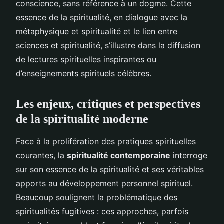
conscience, sans référence à un dogme. Cette
essence de la spiritualité, en dialogue avec la
métaphysique et spiritualité et le lien entre
sciences et spiritualité, s’illustre dans la diffusion
de lectures spirituelles inspirantes ou
d’enseignements spirituels célèbres.
Les enjeux, critiques et perspectives
de la spiritualité moderne
Face à la prolifération des pratiques spirituelles
courantes, la
spiritualité contemporaine
interroge
sur son essence de la spiritualité et ses véritables
apports au développement personnel spirituel.
Beaucoup soulignent la problématique des
spiritualités fugitives : ces approches, parfois