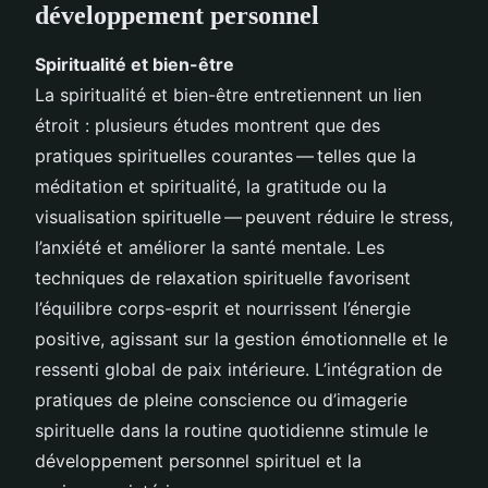
développement personnel
Spiritualité et bien-être
La spiritualité et bien-être entretiennent un lien
étroit : plusieurs études montrent que des
pratiques spirituelles courantes — telles que la
méditation et spiritualité, la gratitude ou la
visualisation spirituelle — peuvent réduire le stress,
l’anxiété et améliorer la santé mentale. Les
techniques de relaxation spirituelle favorisent
l’équilibre corps-esprit et nourrissent l’énergie
positive, agissant sur la gestion émotionnelle et le
ressenti global de paix intérieure. L’intégration de
pratiques de pleine conscience ou d’imagerie
spirituelle dans la routine quotidienne stimule le
développement personnel spirituel et la