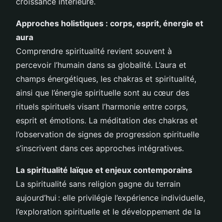
croissance intérieure.
Approches holistiques : corps, esprit, énergie et
aura
Comprendre spiritualité revient souvent à
percevoir l’humain dans sa globalité. L’aura et
champs énergétiques, les chakras et spiritualité,
ainsi que l’énergie spirituelle sont au cœur des
rituels spirituels visant l’harmonie entre corps,
esprit et émotions. La méditation des chakras et
l’observation de signes de progression spirituelle
s’inscrivent dans ces approches intégratives.
La spiritualité laïque et enjeux contemporains
La spiritualité sans religion gagne du terrain
aujourd’hui : elle privilégie l’expérience individuelle,
l’exploration spirituelle et le développement de la