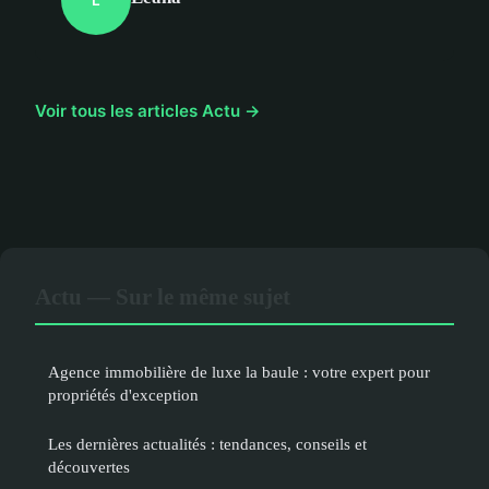
Voir tous les articles Actu →
Actu — Sur le même sujet
Agence immobilière de luxe la baule : votre expert pour
propriétés d'exception
Les dernières actualités : tendances, conseils et
découvertes