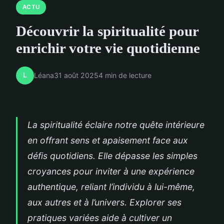
ACTU
Découvrir la spiritualité pour
enrichir votre vie quotidienne
L
Léana
31 août 2025
4 min de lecture
La spiritualité éclaire notre quête intérieure
en offrant sens et apaisement face aux
défis quotidiens. Elle dépasse les simples
croyances pour inviter à une expérience
authentique, reliant l’individu à lui-même,
aux autres et à l’univers. Explorer ses
pratiques variées aide à cultiver un