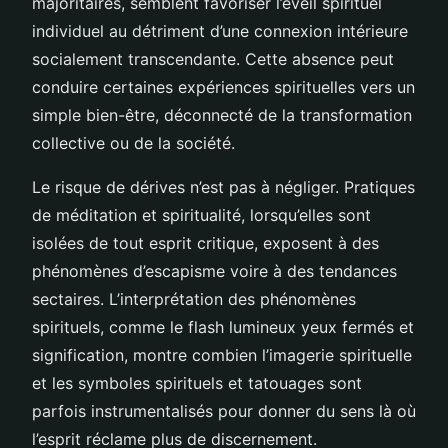
majoritaires, semblent favoriser l’éveil spirituel
individuel au détriment d’une connexion intérieure
socialement transcendante. Cette absence peut
conduire certaines expériences spirituelles vers un
simple bien-être, déconnecté de la transformation
collective ou de la société.
Le risque de dérives n’est pas à négliger. Pratiques
de méditation et spiritualité, lorsqu’elles sont
isolées de tout esprit critique, exposent à des
phénomènes d’escapisme voire à des tendances
sectaires. L’interprétation des phénomènes
spirituels, comme le flash lumineux yeux fermés et
signification, montre combien l’imagerie spirituelle
et les symboles spirituels et tatouages sont
parfois instrumentalisés pour donner du sens là où
l’esprit réclame plus de discernement.