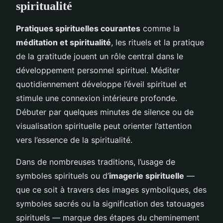
spiritualité
Pratiques spirituelles courantes
comme la
méditation et spiritualité
, les rituels et la pratique
de la gratitude jouent un rôle central dans le
développement personnel spirituel. Méditer
quotidiennement développe l’éveil spirituel et
stimule une connexion intérieure profonde.
Débuter par quelques minutes de silence ou de
visualisation spirituelle peut orienter l’attention
vers l’essence de la spiritualité.
Dans de nombreuses traditions, l’usage de
symboles spirituels ou d’
imagerie spirituelle
—
que ce soit à travers des images symboliques, des
symboles sacrés ou la signification des tatouages
spirituels — marque des étapes du cheminement