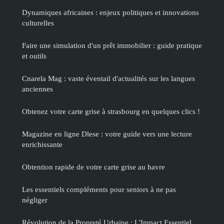
Dynamiques africaines : enjeux politiques et innovations
culturelles
Faire une simulation d'un prêt immobilier : guide pratique
et outils
Cnarela Mag : vaste éventail d'actualités sur les langues
anciennes
Obtenez votre carte grise à strasbourg en quelques clics !
Magazine en ligne Dlese : votre guide vers une lecture
enrichissante
Obtention rapide de votre carte grise au havre
Les essentiels compléments pour seniors à ne pas
négliger
Révolution de la Propreté Urbaine : L'Impact Essentiel