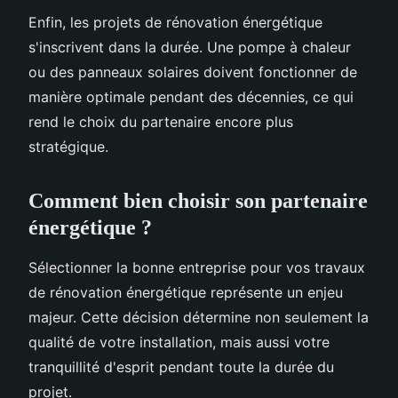
Enfin, les projets de rénovation énergétique
s'inscrivent dans la durée. Une pompe à chaleur
ou des panneaux solaires doivent fonctionner de
manière optimale pendant des décennies, ce qui
rend le choix du partenaire encore plus
stratégique.
Comment bien choisir son partenaire
énergétique ?
Sélectionner la bonne entreprise pour vos travaux
de rénovation énergétique représente un enjeu
majeur. Cette décision détermine non seulement la
qualité de votre installation, mais aussi votre
tranquillité d'esprit pendant toute la durée du
projet.