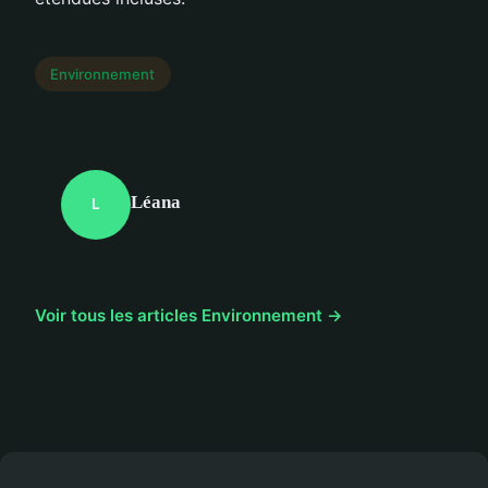
Environnement
Léana
L
Voir tous les articles Environnement →