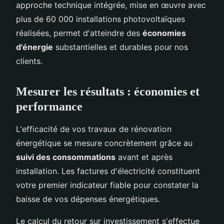
approche technique intégrée, mise en œuvre avec
plus de 60 000 installations photovoltaïques
réalisées, permet d'atteindre des
économies
d'énergie
substantielles et durables pour nos
clients.
Mesurer les résultats : économies et
performance
L'efficacité de vos travaux de rénovation
énergétique se mesure concrètement grâce au
suivi des consommations
avant et après
installation. Les factures d'électricité constituent
votre premier indicateur fiable pour constater la
baisse de vos dépenses énergétiques.
Le calcul du retour sur investissement s'effectue