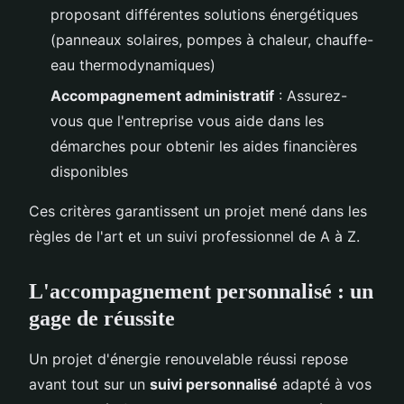
proposant différentes solutions énergétiques
(panneaux solaires, pompes à chaleur, chauffe-
eau thermodynamiques)
Accompagnement administratif
: Assurez-
vous que l'entreprise vous aide dans les
démarches pour obtenir les aides financières
disponibles
Ces critères garantissent un projet mené dans les
règles de l'art et un suivi professionnel de A à Z.
L'accompagnement personnalisé : un
gage de réussite
Un projet d'énergie renouvelable réussi repose
avant tout sur un
suivi personnalisé
adapté à vos