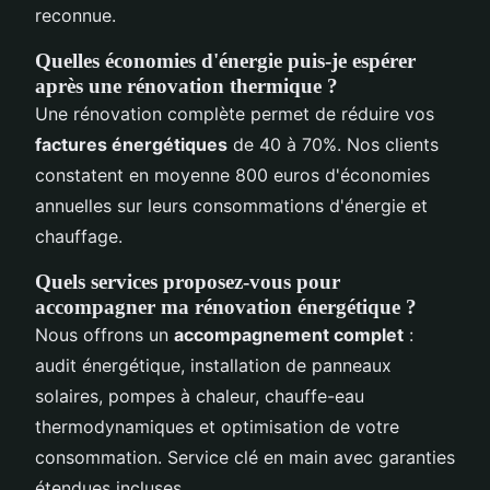
reconnue.
Quelles économies d'énergie puis-je espérer
après une rénovation thermique ?
Une rénovation complète permet de réduire vos
factures énergétiques
de 40 à 70%. Nos clients
constatent en moyenne 800 euros d'économies
annuelles sur leurs consommations d'énergie et
chauffage.
Quels services proposez-vous pour
accompagner ma rénovation énergétique ?
Nous offrons un
accompagnement complet
:
audit énergétique, installation de panneaux
solaires, pompes à chaleur, chauffe-eau
thermodynamiques et optimisation de votre
consommation. Service clé en main avec garanties
étendues incluses.