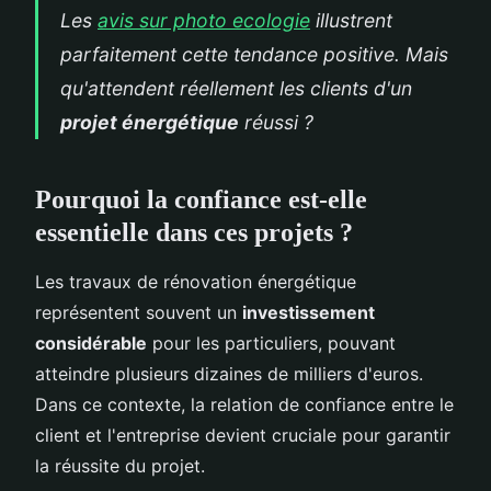
Les
avis sur photo ecologie
illustrent
parfaitement cette tendance positive. Mais
qu'attendent réellement les clients d'un
projet énergétique
réussi ?
Pourquoi la confiance est-elle
essentielle dans ces projets ?
Les travaux de rénovation énergétique
représentent souvent un
investissement
considérable
pour les particuliers, pouvant
atteindre plusieurs dizaines de milliers d'euros.
Dans ce contexte, la relation de confiance entre le
client et l'entreprise devient cruciale pour garantir
la réussite du projet.