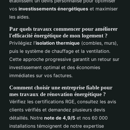
établissent un devis personnalisé pour optimiser
vos
investissements énergétiques
et maximiser
les aides.
Par quels travaux commencer pour améliorer
l'efficacité énergétique de mon logement ?
Privilégiez l'
isolation thermique
(combles, murs),
puis le système de chauffage et la ventilation.
Cette approche progressive garantit un retour sur
investissement optimal et des économies
immédiates sur vos factures.
Comment choisir une entreprise fiable pour
mes travaux de rénovation énergétique ?
Vérifiez les certifications RGE, consultez les avis
clients vérifiés et demandez plusieurs devis
détaillés. Notre
note de 4,9/5
et nos 60 000
installations témoignent de notre expertise