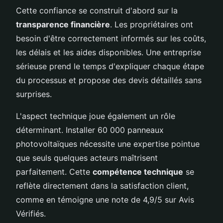
Cette confiance se construit d'abord sur la
transparence financière
. Les propriétaires ont
besoin d'être correctement informés sur les coûts,
les délais et les aides disponibles. Une entreprise
sérieuse prend le temps d'expliquer chaque étape
du processus et propose des devis détaillés sans
surprises.
L'aspect technique joue également un rôle
déterminant. Installer 60 000 panneaux
photovoltaïques nécessite une expertise pointue
que seuls quelques acteurs maîtrisent
parfaitement. Cette
compétence technique
se
reflète directement dans la satisfaction client,
comme en témoigne une note de 4,9/5 sur Avis
Vérifiés.