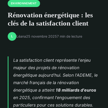
ENVIRONNEMENT
Rénovation énergétique : les
clés de la satisfaction client
L
Léana
25 novembre 2025
7 min de lecture
La satisfaction client représente l'enjeu
majeur des projets de rénovation
énergétique aujourd'hui. Selon l'ADEME, le
marché français de la rénovation
énergétique a atteint
18 milliards d'euros
en 2025, confirmant l'engouement des
particuliers pour ces solutions durables.