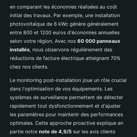
en comparant les économies réalisées au coût
initial des travaux. Par exemple, une installation
photovoltaïque de 6 kWc génère généralement
entre 800 et 1200 euros d'économies annuelles
selon votre région. Avec nos
60 000 panneaux
installés
, nous observons régulièrement des
réductions de facture électrique atteignant 70%
chez nos clients.
Le monitoring post-installation joue un rôle crucial
dans l'optimisation de vos équipements. Les
systèmes de surveillance permettent de détecter
rapidement tout dysfonctionnement et d'ajuster
les paramètres pour maintenir des performances
optimales. Cette approche proactive explique en
partie notre
note de 4,9/5
sur les avis clients