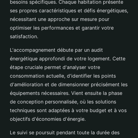
besoins spécifiques. Chaque habitation présente
ses propres caractéristiques et défis énergétiques,
nécessitant une approche sur mesure pour
optimiser les performances et garantir votre
satisfaction.
L'accompagnement débute par un audit
énergétique approfondi de votre logement. Cette
étape cruciale permet d'analyser votre
consommation actuelle, d'identifier les points
d'amélioration et de dimensionner précisément les
équipements nécessaires. Vient ensuite la phase
de conception personnalisée, où les solutions
techniques sont adaptées à votre budget et à vos
objectifs d'économies d'énergie.
Le suivi se poursuit pendant toute la durée des