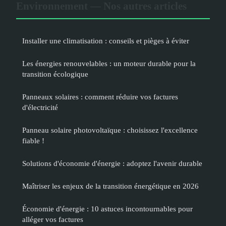
Environnement — Nos autres articles
Installer une climatisation : conseils et pièges à éviter
Les énergies renouvelables : un moteur durable pour la
transition écologique
Panneaux solaires : comment réduire vos factures
d'électricité
Panneau solaire photovoltaïque : choisissez l'excellence
fiable !
Solutions d'économie d'énergie : adoptez l'avenir durable
Maîtriser les enjeux de la transition énergétique en 2026
Économie d'énergie : 10 astuces incontournables pour
alléger vos factures