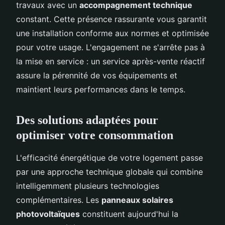
travaux avec un
accompagnement technique
constant. Cette présence rassurante vous garantit
une installation conforme aux normes et optimisée
pour votre usage. L'engagement ne s'arrête pas à
la mise en service : un service après-vente réactif
assure la pérennité de vos équipements et
maintient leurs performances dans le temps.
Des solutions adaptées pour
optimiser votre consommation
L'efficacité énergétique de votre logement passe
par une approche technique globale qui combine
intelligemment plusieurs technologies
complémentaires. Les
panneaux solaires
photovoltaïques
constituent aujourd'hui la