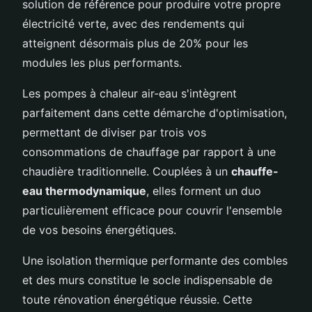
solution de référence pour produire votre propre
électricité verte, avec des rendements qui
atteignent désormais plus de 20% pour les
modules les plus performants.
Les pompes à chaleur air-eau s'intègrent
parfaitement dans cette démarche d'optimisation,
permettant de diviser par trois vos
consommations de chauffage par rapport à une
chaudière traditionnelle. Couplées à un
chauffe-
eau thermodynamique
, elles forment un duo
particulièrement efficace pour couvrir l'ensemble
de vos besoins énergétiques.
Une isolation thermique performante des combles
et des murs constitue le socle indispensable de
toute rénovation énergétique réussie. Cette