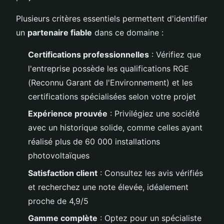
Plusieurs critères essentiels permettent d'identifier
un
partenaire fiable
dans ce domaine :
Certifications professionnelles
: Vérifiez que
l'entreprise possède les qualifications RGE
(Reconnu Garant de l'Environnement) et les
certifications spécialisées selon votre projet
Expérience prouvée
: Privilégiez une société
avec un historique solide, comme celles ayant
réalisé plus de 60 000 installations
photovoltaïques
Satisfaction client
: Consultez les avis vérifiés
et recherchez une note élevée, idéalement
proche de 4,9/5
Gamme complète
: Optez pour un spécialiste