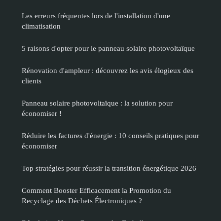
Les erreurs fréquentes lors de l'installation d'une
climatisation
5 raisons d'opter pour le panneau solaire photovoltaïque
Rénovation d'ampleur : découvrez les avis élogieux des
clients
Panneau solaire photovoltaïque : la solution pour
économiser !
Réduire les factures d'énergie : 10 conseils pratiques pour
économiser
Top stratégies pour réussir la transition énergétique 2026
Comment Booster Efficacement la Promotion du
Recyclage des Déchets Électroniques ?