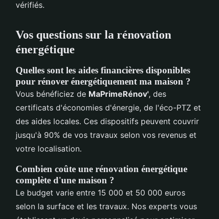
vérifiés.
Vos questions sur la rénovation
énergétique
Quelles sont les aides financières disponibles
pour rénover énergétiquement ma maison ?
Vous bénéficiez de
MaPrimeRénov'
, des
certificats d'économies d'énergie, de l'éco-PTZ et
des aides locales. Ces dispositifs peuvent couvrir
jusqu'à 90% de vos travaux selon vos revenus et
votre localisation.
Combien coûte une rénovation énergétique
complète d'une maison ?
Le budget varie entre 15 000 et 50 000 euros
selon la surface et les travaux. Nos experts vous