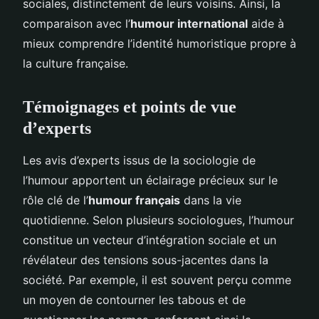
sociales, distinctement de leurs voisins. Ainsi, la
comparaison avec l’
humour international
aide à
mieux comprendre l’identité humoristique propre à
la culture française.
Témoignages et points de vue
d’experts
Les avis d’experts issus de la sociologie de
l’humour apportent un éclairage précieux sur le
rôle clé de l’
humour français
dans la vie
quotidienne. Selon plusieurs sociologues, l’humour
constitue un vecteur d’intégration sociale et un
révélateur des tensions sous-jacentes dans la
société. Par exemple, il est souvent perçu comme
un moyen de contourner les tabous et de