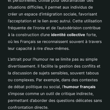
et personnelles. Utilisé pour dédramatiser des
situations difficiles, il permet aux individus de
créer un espace d’intégration sociale, favorisant
l’acceptation et le lien avec autrui. Cette utilisation
fréquente de l’ironie et de l’autodérision contribue
à la construction d’une
identité collective
forte,
où les Français se reconnaissent souvent à travers
leur capacité à rire d’eux-mêmes.
L’attrait pour l’humour ne se limite pas au simple
divertissement. Il facilite la gestion des conflits et
la discussion de sujets sensibles, souvent tabous
ou complexes. Par exemple, dans des contextes
de débat politique ou social, l’
humour français
s’impose comme un outil de critique indirecte,
permettant d’aborder des questions délicates sans
confrontation directe.