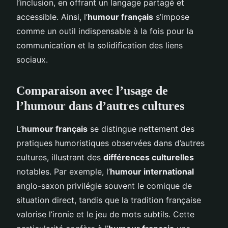
l’inclusion, en offrant un langage partagé et
accessible. Ainsi, l’
humour français
s’impose
comme un outil indispensable à la fois pour la
communication et la solidification des liens
sociaux.
Comparaison avec l’usage de
l’humour dans d’autres cultures
L’
humour français
se distingue nettement des
pratiques humoristiques observées dans d’autres
cultures, illustrant des
différences culturelles
notables. Par exemple, l’
humour international
anglo-saxon privilégie souvent le comique de
situation direct, tandis que la tradition française
valorise l’ironie et le jeu de mots subtils. Cette