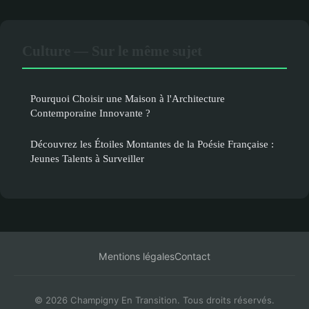
Culture — Sur le même sujet
Pourquoi Choisir une Maison à l'Architecture
Contemporaine Innovante ?
Découvrez les Étoiles Montantes de la Poésie Française :
Jeunes Talents à Surveiller
Mentions légales
Contact
© 2026 Champigny En Transition. Tous droits réservés.