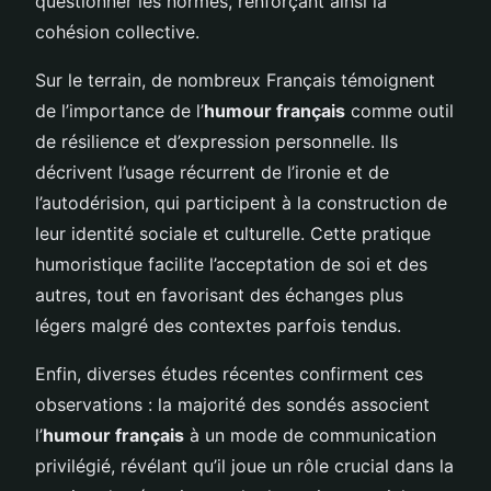
questionner les normes, renforçant ainsi la
cohésion collective.
Sur le terrain, de nombreux Français témoignent
de l’importance de l’
humour français
comme outil
de résilience et d’expression personnelle. Ils
décrivent l’usage récurrent de l’ironie et de
l’autodérision, qui participent à la construction de
leur identité sociale et culturelle. Cette pratique
humoristique facilite l’acceptation de soi et des
autres, tout en favorisant des échanges plus
légers malgré des contextes parfois tendus.
Enfin, diverses études récentes confirment ces
observations : la majorité des sondés associent
l’
humour français
à un mode de communication
privilégié, révélant qu’il joue un rôle crucial dans la