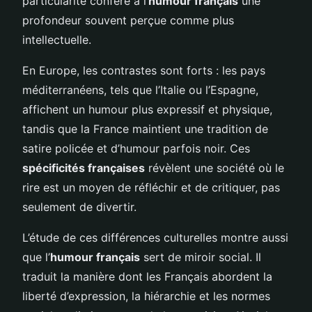
particularité confère à l’
humour français
une
profondeur souvent perçue comme plus
intellectuelle.
En Europe, les contrastes sont forts : les pays
méditerranéens, tels que l’Italie ou l’Espagne,
affichent un humour plus expressif et physique,
tandis que la France maintient une tradition de
satire policée et d’humour parfois noir. Ces
spécificités françaises
révèlent une société où le
rire est un moyen de réfléchir et de critiquer, pas
seulement de divertir.
L’étude de ces différences culturelles montre aussi
que l’
humour français
sert de miroir social. Il
traduit la manière dont les Français abordent la
liberté d’expression, la hiérarchie et les normes