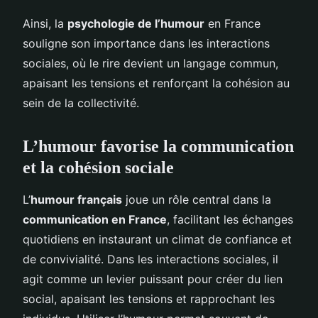
Ainsi, la
psychologie de l’humour
en France
souligne son importance dans les interactions
sociales, où le rire devient un langage commun,
apaisant les tensions et renforçant la cohésion au
sein de la collectivité.
L’humour favorise la communication
et la cohésion sociale
L’
humour français
joue un rôle central dans la
communication en France
, facilitant les échanges
quotidiens en instaurant un climat de confiance et
de convivialité. Dans les interactions sociales, il
agit comme un levier puissant pour créer du lien
social, apaisant les tensions et rapprochant les