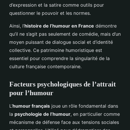
d’expression et la satire comme outils pour
questionner le pouvoir et les normes.
Ainsi, l’
histoire de l’humour en France
démontre
qu’il ne s’agit pas seulement de comédie, mais d’un
moyen puissant de dialogue social et d’identité
collective. Ce patrimoine humoristique est
essentiel pour comprendre la singularité de la
culture française contemporaine.
Facteurs psychologiques de l’attrait
pour l’humour
L’
humour français
joue un rôle fondamental dans
la
psychologie de l’humour
, en particulier comme
mécanisme de défense face aux tensions sociales