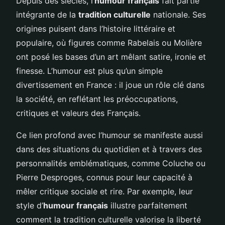
Depuis des siècles, l’
humour français
fait partie
intégrante de la
tradition culturelle
nationale. Ses
origines puisent dans l’histoire littéraire et
populaire, où figures comme Rabelais ou Molière
ont posé les bases d’un art mêlant satire, ironie et
finesse. L’humour est plus qu’un simple
divertissement en France : il joue un rôle clé dans
la société, en reflétant les préoccupations,
critiques et valeurs des Français.
Ce lien profond avec l’humour se manifeste aussi
dans des situations du quotidien et à travers des
personnalités emblématiques, comme Coluche ou
Pierre Desproges, connus pour leur capacité à
mêler critique sociale et rire. Par exemple, leur
style d’
humour français
illustre parfaitement
comment la tradition culturelle valorise la liberté