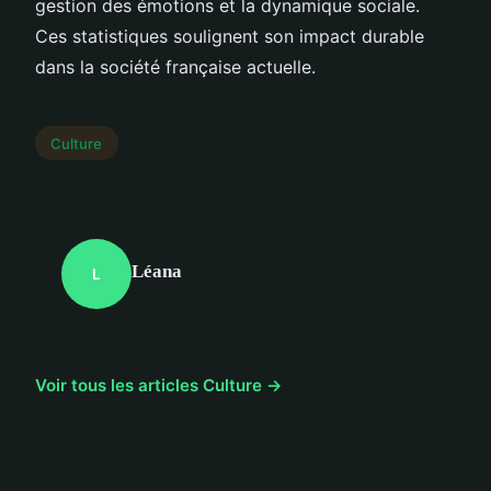
gestion des émotions et la dynamique sociale.
Ces statistiques soulignent son impact durable
dans la société française actuelle.
Culture
Léana
L
Voir tous les articles Culture →