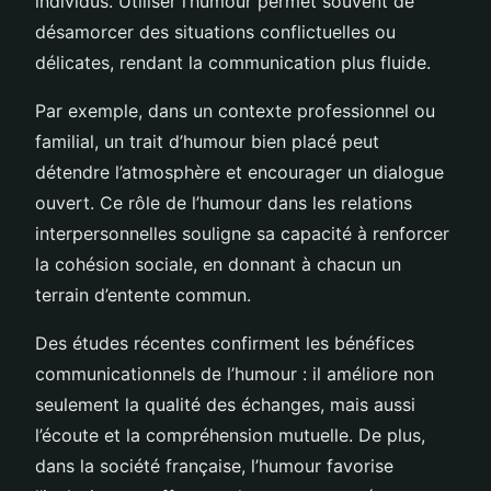
individus. Utiliser l’humour permet souvent de
désamorcer des situations conflictuelles ou
délicates, rendant la communication plus fluide.
Par exemple, dans un contexte professionnel ou
familial, un trait d’humour bien placé peut
détendre l’atmosphère et encourager un dialogue
ouvert. Ce rôle de l’humour dans les relations
interpersonnelles souligne sa capacité à renforcer
la cohésion sociale, en donnant à chacun un
terrain d’entente commun.
Des études récentes confirment les bénéfices
communicationnels de l’humour : il améliore non
seulement la qualité des échanges, mais aussi
l’écoute et la compréhension mutuelle. De plus,
dans la société française, l’humour favorise