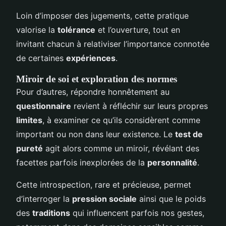
Loin d’imposer des jugements, cette pratique
valorise la
tolérance
et l’ouverture, tout en
invitant chacun à relativiser l’importance connotée
de certaines
expériences
.
Miroir de soi et exploration des normes
Pour d’autres, répondre honnêtement au
questionnaire
revient à réfléchir sur leurs propres
limites
, à examiner ce qu’ils considèrent comme
important ou non dans leur existence. Le
test de
pureté
agit alors comme un miroir, révélant des
facettes parfois inexplorées de la
personnalité
.
Cette introspection, rare et précieuse, permet
d’interroger la
pression sociale
ainsi que le poids
des
traditions
qui influencent parfois nos gestes,