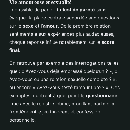
Vie amoureuse et sexualité
Impossible de parler du
test de pureté
sans
évoquer la place centrale accordée aux questions
sur le
sexe
et l’
amour
. De la première relation
sentimentale aux expériences plus audacieuses,
chaque réponse influe notablement sur le
score
final
.
On retrouve par exemple des interrogations telles
que : « Avez-vous déjà embrassé quelqu’un ? », «
Avez-vous eu une relation sexuelle complète ? »,
ou encore « Avez-vous testé l’amour libre ? ». Ces
exemples montrent à quel point le
questionnaire
joue avec le registre intime, brouillant parfois la
frontière entre jeu innocent et confession
personnelle.