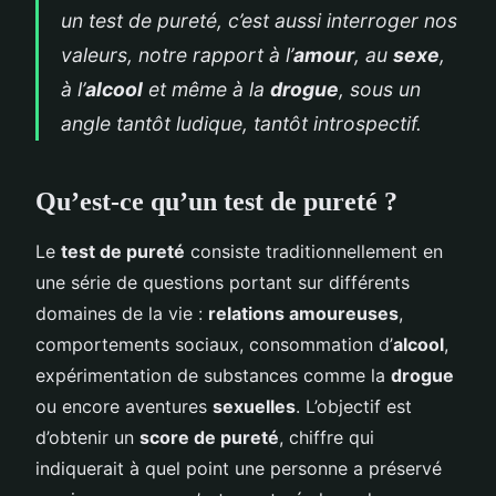
un test de pureté, c’est aussi interroger nos
valeurs, notre rapport à l’
amour
, au
sexe
,
à l’
alcool
et même à la
drogue
, sous un
angle tantôt ludique, tantôt introspectif.
Qu’est-ce qu’un test de pureté ?
Le
test de pureté
consiste traditionnellement en
une série de questions portant sur différents
domaines de la vie :
relations amoureuses
,
comportements sociaux, consommation d’
alcool
,
expérimentation de substances comme la
drogue
ou encore aventures
sexuelles
. L’objectif est
d’obtenir un
score de pureté
, chiffre qui
indiquerait à quel point une personne a préservé