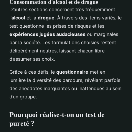
Consommation d'alcool et de drogue
D’autres sections concernent très fréquemment
l’
alcool
et la
drogue
. À travers des items variés, le
test questionne les prises de risques et les
expériences jugées audacieuses
ou marginales
par la société. Les formulations choisies restent
délibérément neutres, laissant chacun libre
d’assumer ses choix.
Grâce à ces défis, le
questionnaire
met en
lumière la diversité des parcours, révélant parfois
des anecdotes marquantes ou inattendues au sein
d’un groupe.
Pourquoi réalise-t-on un test de
pureté ?