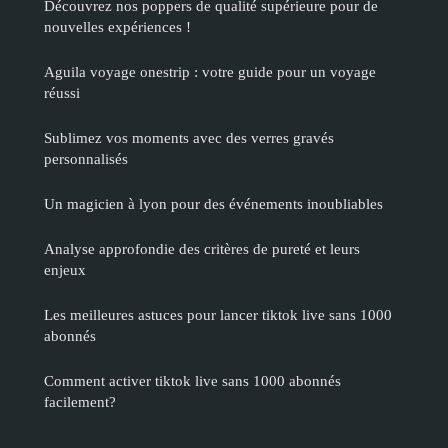
Découvrez nos poppers de qualité supérieure pour de
nouvelles expériences !
Aguila voyage onestrip : votre guide pour un voyage
réussi
Sublimez vos moments avec des verres gravés
personnalisés
Un magicien à lyon pour des événements inoubliables
Analyse approfondie des critères de pureté et leurs
enjeux
Les meilleures astuces pour lancer tiktok live sans 1000
abonnés
Comment activer tiktok live sans 1000 abonnés
facilement?