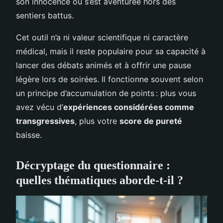
son innocence ou s’est aventurée hors des
sentiers battus.
Cet outil n’a ni valeur scientifique ni caractère
médical, mais il reste populaire pour sa capacité à
lancer des débats animés et à offrir une pause
légère lors de soirées. Il fonctionne souvent selon
un principe d’accumulation de points : plus vous
avez vécu d’
expériences considérées comme
transgressives
, plus votre
score de pureté
baisse.
Décryptage du questionnaire :
quelles thématiques aborde-t-il ?