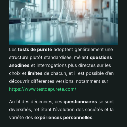
Les
tests de pureté
adoptent généralement une
structure plutôt standardisée, mêlant
questions
anodines
et interrogations plus directes sur les
choix et
limites
de chacun, et il est possible d’en
découvrir différentes versions, notamment sur
https://www.testdepurete.com/
Au fil des décennies, ces
questionnaires
se sont
diversifiés, reflétant l’évolution des sociétés et la
variété des
expériences personnelles
.