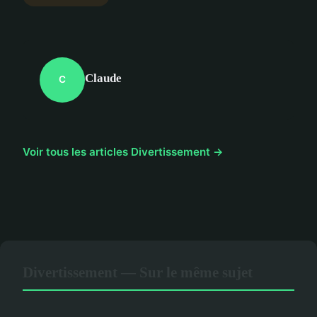
Claude
C
Voir tous les articles Divertissement →
Divertissement — Sur le même sujet