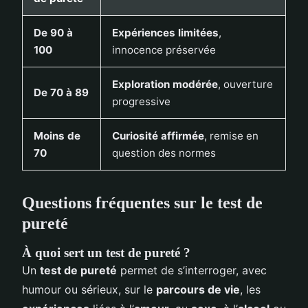
De 90 à
Expériences limitées
,
100
innocence préservée
Exploration modérée
, ouverture
De 70 à 89
progressive
Moins de
Curiosité affirmée
, remise en
70
question des normes
Questions fréquentes sur le test de
pureté
À quoi sert un test de pureté ?
Un
test de pureté
permet de s’interroger, avec
humour ou sérieux, sur le
parcours de vie
, les