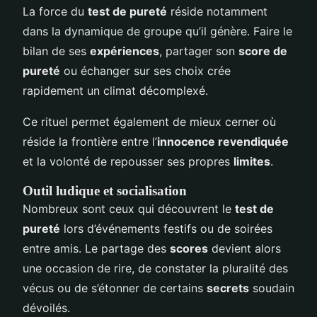
La force du
test de pureté
réside notamment
dans la dynamique de groupe qu’il génère. Faire le
bilan de ses
expériences
, partager son
score de
pureté
ou échanger sur ses choix crée
rapidement un climat décomplexé.
Ce rituel permet également de mieux cerner où
réside la frontière entre l’
innocence revendiquée
et la volonté de repousser ses propres
limites
.
Outil ludique et socialisation
Nombreux sont ceux qui découvrent le
test de
pureté
lors d’événements festifs ou de soirées
entre amis. Le partage des
scores
devient alors
une occasion de rire, de constater la pluralité des
vécus ou de s’étonner de certains
secrets
soudain
dévoilés.