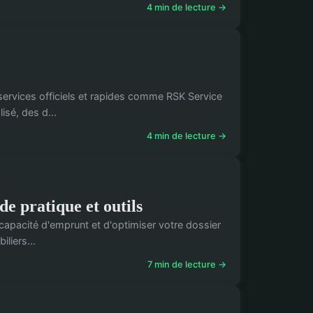
4 min de lecture →
services officiels et rapides comme RSK Service
sé, des d...
4 min de lecture →
de pratique et outils
capacité d'emprunt et d'optimiser votre dossier
liers...
7 min de lecture →