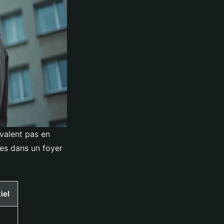
 valent pas en
es dans un foyer
iel