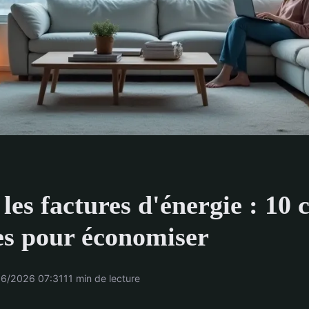
les factures d'énergie : 10 c
es pour économiser
6/2026 07:31
11 min de lecture