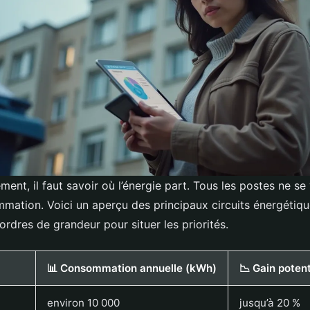
ment, il faut savoir où l’énergie part. Tous les postes ne se
ation. Voici un aperçu des principaux circuits énergétiqu
rdres de grandeur pour situer les priorités.
📊 Consommation annuelle (kWh)
📉 Gain potent
environ 10 000
jusqu’à 20 %