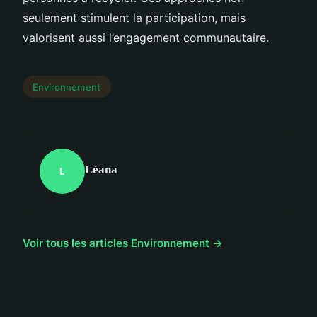
seulement stimulent la participation, mais
valorisent aussi l’engagement communautaire.
Environnement
Léana
L
Voir tous les articles Environnement →