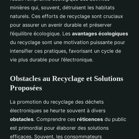
minières qui, souvent, détruisent les habitats
naturels. Ces efforts de recyclage sont cruciaux
pour assurer un avenir durable et préserver
l’équilibre écologique. Les
avantages écologiques
du recyclage sont une motivation puissante pour
intensifier ces pratiques, favorisant un cycle de
vie plus durable pour l’électronique.
Obstacles au Recyclage et Solutions
Proposées
La promotion du recyclage des déchets
électroniques se heurte souvent à divers
obstacles
. Comprendre ces
réticences
du public
est primordial pour élaborer des solutions
efficaces. Souvent, les consommateurs