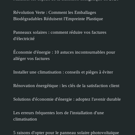
Révolution Verte : Comment les Emballages
Biodégradables Réduisent l'Empreinte Plastique
Panneaux solaires : comment réduire vos factures
d'électricité
Économie d'énergie : 10 astuces incontournables pour
alléger vos factures
Installer une climatisation : conseils et pièges à éviter
Rénovation énergétique : les clés de la satisfaction client
Solutions d'économie d'énergie : adoptez l'avenir durable
Les erreurs fréquentes lors de l'installation d'une
climatisation
5 raisons d'opter pour le panneau solaire photovoltaïque