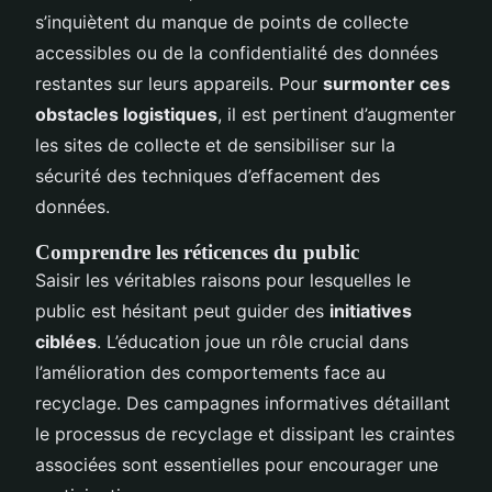
s’inquiètent du manque de points de collecte
accessibles ou de la confidentialité des données
restantes sur leurs appareils. Pour
surmonter ces
obstacles logistiques
, il est pertinent d’augmenter
les sites de collecte et de sensibiliser sur la
sécurité des techniques d’effacement des
données.
Comprendre les réticences du public
Saisir les véritables raisons pour lesquelles le
public est hésitant peut guider des
initiatives
ciblées
. L’éducation joue un rôle crucial dans
l’amélioration des comportements face au
recyclage. Des campagnes informatives détaillant
le processus de recyclage et dissipant les craintes
associées sont essentielles pour encourager une