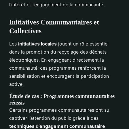
l’intérêt et l’engagement de la communauté.
Initiatives Communautaires et
Collectives
Les
initiatives locales
jouent un rôle essentiel
dans la promotion du recyclage des déchets
électroniques. En engageant directement la
communauté, ces programmes renforcent la
sensibilisation et encouragent la participation
active.
Étude de cas : Programmes communautaires
réussis
Certains programmes communautaires ont su
captiver l’attention du public grâce à des
techniques d’engagement communautaire