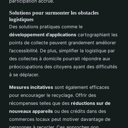
participation accrue.
Solutions pour surmonter les obstacles
logistiques
Des solutions pratiques comme le
développement d’applications
cartographiant les
points de collecte peuvent grandement améliorer
l’accessibilité. De plus, simplifier la logistique par
des collectes à domicile pourrait répondre aux
préoccupations des citoyens ayant des difficultés
à se déplacer.
Mesures incitatives
sont également efficaces
pour encourager le recyclage. Offrir des
récompenses telles que des
réductions sur de
nouveaux appareils
ou des crédits dans des
commerces locaux peut motiver davantage de
personnes à recycler. Ces approches non