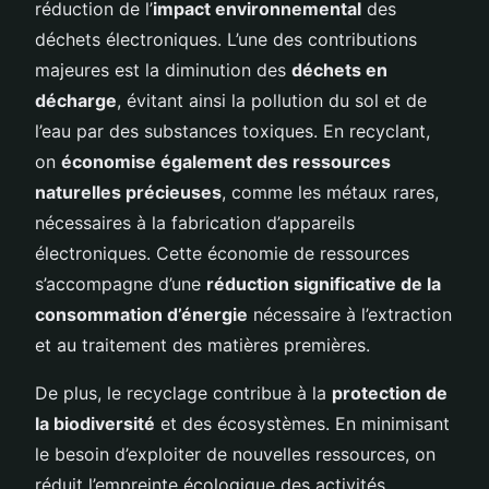
réduction de l’
impact environnemental
des
déchets électroniques. L’une des contributions
majeures est la diminution des
déchets en
décharge
, évitant ainsi la pollution du sol et de
l’eau par des substances toxiques. En recyclant,
on
économise également des ressources
naturelles précieuses
, comme les métaux rares,
nécessaires à la fabrication d’appareils
électroniques. Cette économie de ressources
s’accompagne d’une
réduction significative de la
consommation d’énergie
nécessaire à l’extraction
et au traitement des matières premières.
De plus, le recyclage contribue à la
protection de
la biodiversité
et des écosystèmes. En minimisant
le besoin d’exploiter de nouvelles ressources, on
réduit l’empreinte écologique des activités