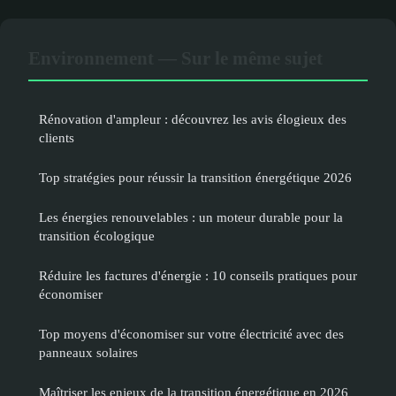
Environnement — Sur le même sujet
Rénovation d'ampleur : découvrez les avis élogieux des
clients
Top stratégies pour réussir la transition énergétique 2026
Les énergies renouvelables : un moteur durable pour la
transition écologique
Réduire les factures d'énergie : 10 conseils pratiques pour
économiser
Top moyens d'économiser sur votre électricité avec des
panneaux solaires
Maîtriser les enjeux de la transition énergétique en 2026