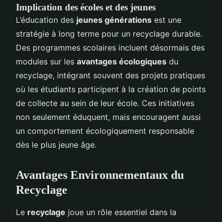
Implication des écoles et des jeunes
L’éducation des
jeunes générations
est une
stratégie à long terme pour un recyclage durable.
Des programmes scolaires incluent désormais des
modules sur les
avantages écologiques
du
recyclage, intégrant souvent des projets pratiques
où les étudiants participent à la création de points
de collecte au sein de leur école. Ces initiatives
non seulement éduquent, mais encouragent aussi
un comportement écologiquement responsable
dès le plus jeune âge.
Avantages Environnementaux du
Recyclage
Le
recyclage
joue un rôle essentiel dans la