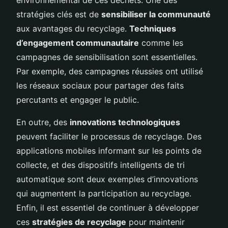
stratégies clés est de
sensibiliser la communauté
aux avantages du recyclage.
Techniques
d’engagement communautaire
comme les
campagnes de sensibilisation sont essentielles.
Par exemple, des campagnes réussies ont utilisé
les réseaux sociaux pour partager des faits
percutants et engager le public.
En outre, des
innovations technologiques
peuvent faciliter le processus de recyclage. Des
applications mobiles informant sur les points de
collecte, et des dispositifs intelligents de tri
automatique sont deux exemples d’innovations
qui augmentent la participation au recyclage.
Enfin, il est essentiel de continuer à développer
ces
stratégies de recyclage
pour maintenir