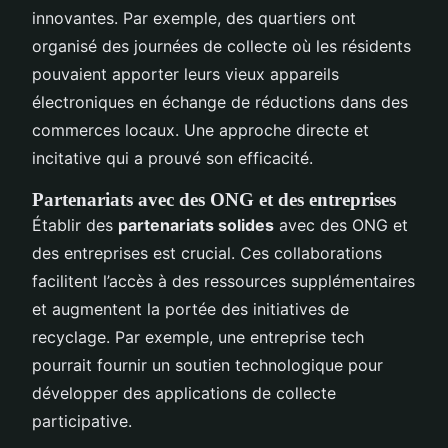
innovantes. Par exemple, des quartiers ont
organisé des journées de collecte où les résidents
pouvaient apporter leurs vieux appareils
électroniques en échange de réductions dans des
commerces locaux. Une approche directe et
incitative qui a prouvé son efficacité.
Partenariats avec des ONG et des entreprises
Établir des
partenariats solides
avec des ONG et
des entreprises est crucial. Ces collaborations
facilitent l’accès à des ressources supplémentaires
et augmentent la portée des initiatives de
recyclage. Par exemple, une entreprise tech
pourrait fournir un soutien technologique pour
développer des applications de collecte
participative.