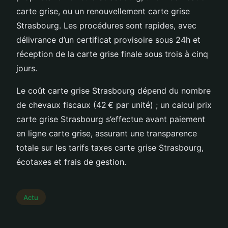
carte grise, ou un renouvellement carte grise
Strasbourg. Les procédures sont rapides, avec
délivrance d’un certificat provisoire sous 24h et
réception de la carte grise finale sous trois à cinq
jours.
Le coût carte grise Strasbourg dépend du nombre
de chevaux fiscaux (42 € par unité) ; un calcul prix
carte grise Strasbourg s’effectue avant paiement
en ligne carte grise, assurant une transparence
totale sur les tarifs taxes carte grise Strasbourg,
écotaxes et frais de gestion.
Actu