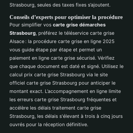
Strasbourg, seules des taxes fixes s’ajoutent.
Conseils d’experts pour optimiser la procédure
Pour simplifier vos
carte grise démarches
Strasbourg
, préférez le téléservice carte grise
Alsace : la procédure carte grise en ligne 2025
vous guide étape par étape et permet un
paiement en ligne carte grise sécurisé. Vérifiez
que chaque document est daté et signé. Utilisez le
calcul prix carte grise Strasbourg via le site
officiel carte grise Strasbourg pour anticiper le
montant exact. L’accompagnement en ligne limite
les erreurs carte grise Strasbourg fréquentes et
accélère les délais traitement carte grise
Strasbourg, les délais s'élevant à trois à cinq jours
ouvrés pour la réception définitive.