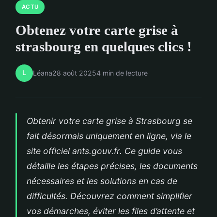
ACTU
Obtenez votre carte grise à
strasbourg en quelques clics !
L
Léana
28 août 2025
4 min de lecture
Obtenir votre carte grise à Strasbourg se
fait désormais uniquement en ligne, via le
site officiel ants.gouv.fr. Ce guide vous
détaille les étapes précises, les documents
nécessaires et les solutions en cas de
difficultés. Découvrez comment simplifier
vos démarches, éviter les files d’attente et