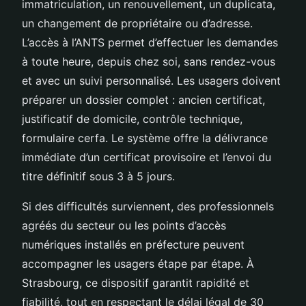
immatriculation, un renouvellement, un duplicata,
un changement de propriétaire ou d’adresse.
L’accès à l’ANTS permet d’effectuer les demandes
à toute heure, depuis chez soi, sans rendez-vous
et avec un suivi personnalisé. Les usagers doivent
préparer un dossier complet : ancien certificat,
justificatif de domicile, contrôle technique,
formulaire cerfa. Le système offre la délivrance
immédiate d’un certificat provisoire et l’envoi du
titre définitif sous 3 à 5 jours.
Si des difficultés surviennent, des professionnels
agréés du secteur ou les points d’accès
numériques installés en préfecture peuvent
accompagner les usagers étape par étape. À
Strasbourg, ce dispositif garantit rapidité et
fiabilité, tout en respectant le délai légal de 30