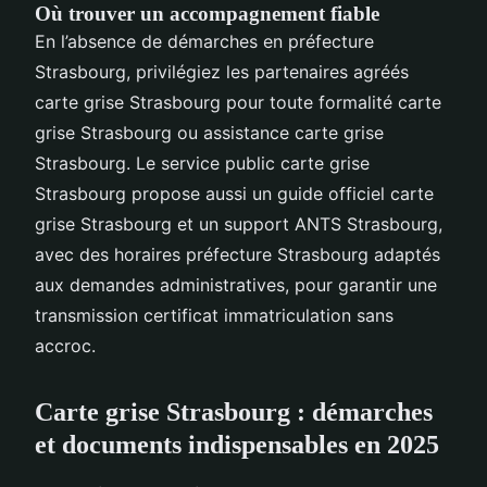
Où trouver un accompagnement fiable
En l’absence de démarches en préfecture
Strasbourg, privilégiez les partenaires agréés
carte grise Strasbourg pour toute formalité carte
grise Strasbourg ou assistance carte grise
Strasbourg. Le service public carte grise
Strasbourg propose aussi un guide officiel carte
grise Strasbourg et un support ANTS Strasbourg,
avec des horaires préfecture Strasbourg adaptés
aux demandes administratives, pour garantir une
transmission certificat immatriculation sans
accroc.
Carte grise Strasbourg : démarches
et documents indispensables en 2025