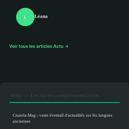
Léana
L
Voir tous les articles Actu →
Actu — Lectures complémentaires
Cnarela Mag : vaste éventail d'actualités sur les langues
anciennes