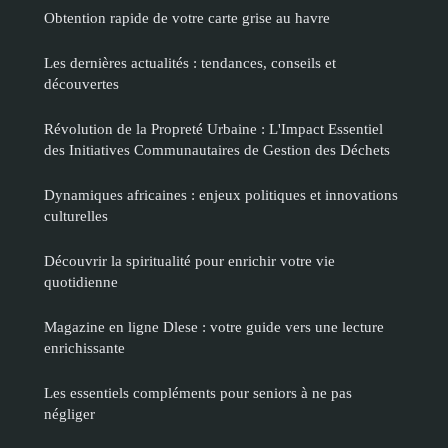
Obtention rapide de votre carte grise au havre
Les dernières actualités : tendances, conseils et
découvertes
Révolution de la Propreté Urbaine : L'Impact Essentiel
des Initiatives Communautaires de Gestion des Déchets
Dynamiques africaines : enjeux politiques et innovations
culturelles
Découvrir la spiritualité pour enrichir votre vie
quotidienne
Magazine en ligne Dlese : votre guide vers une lecture
enrichissante
Les essentiels compléments pour seniors à ne pas
négliger