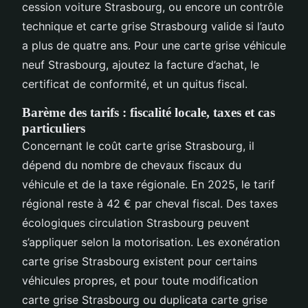
cession voiture Strasbourg, ou encore un contrôle
technique et carte grise Strasbourg valide si l’auto
a plus de quatre ans. Pour une carte grise véhicule
neuf Strasbourg, ajoutez la facture d’achat, le
certificat de conformité, et un quitus fiscal.
Barème des tarifs : fiscalité locale, taxes et cas
particuliers
Concernant le coût carte grise Strasbourg, il
dépend du nombre de chevaux fiscaux du
véhicule et de la taxe régionale. En 2025, le tarif
régional reste à 42 € par cheval fiscal. Des taxes
écologiques circulation Strasbourg peuvent
s’appliquer selon la motorisation. Les exonération
carte grise Strasbourg existent pour certains
véhicules propres, et pour toute modification
carte grise Strasbourg ou duplicata carte grise