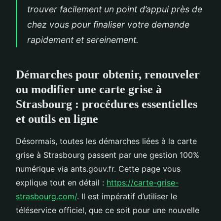
trouver facilement un point d’appui près de
chez vous pour finaliser votre demande
rapidement et sereinement.
Démarches pour obtenir, renouveler
ou modifier une carte grise à
Strasbourg : procédures essentielles
et outils en ligne
Désormais, toutes les démarches liées à la carte
grise à Strasbourg passent par une gestion 100%
numérique via ants.gouv.fr. Cette page vous
explique tout en détail :
https://carte-grise-
strasbourg.com/
. Il est impératif d’utiliser le
téléservice officiel, que ce soit pour une nouvelle