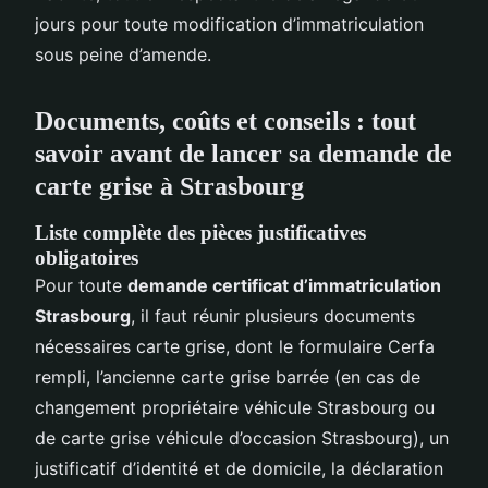
jours pour toute modification d’immatriculation
sous peine d’amende.
Documents, coûts et conseils : tout
savoir avant de lancer sa demande de
carte grise à Strasbourg
Liste complète des pièces justificatives
obligatoires
Pour toute
demande certificat d’immatriculation
Strasbourg
, il faut réunir plusieurs documents
nécessaires carte grise, dont le formulaire Cerfa
rempli, l’ancienne carte grise barrée (en cas de
changement propriétaire véhicule Strasbourg ou
de carte grise véhicule d’occasion Strasbourg), un
justificatif d’identité et de domicile, la déclaration