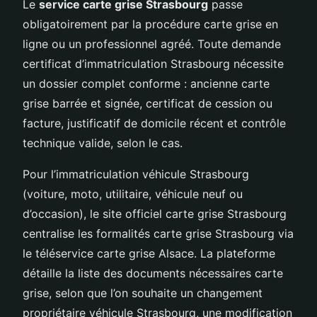
Le
service carte grise Strasbourg
passe
obligatoirement par la procédure carte grise en
ligne ou un professionnel agréé. Toute demande
certificat d’immatriculation Strasbourg nécessite
un dossier complet conforme : ancienne carte
grise barrée et signée, certificat de cession ou
facture, justificatif de domicile récent et contrôle
technique valide, selon le cas.
Pour l’immatriculation véhicule Strasbourg
(voiture, moto, utilitaire, véhicule neuf ou
d’occasion), le site officiel carte grise Strasbourg
centralise les formalités carte grise Strasbourg via
le téléservice carte grise Alsace. La plateforme
détaille la liste des documents nécessaires carte
grise, selon que l’on souhaite un changement
propriétaire véhicule Strasbourg, une modification