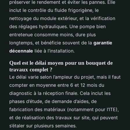
préserver le rendement et éviter les pannes. Elle
inclut le contrôle du fluide frigorigène, le
nettoyage du module extérieur, et la vérification
des réglages hydrauliques. Une pompe bien
entretenue consomme moins, dure plus
longtemps, et bénéficie souvent de la
garantie
décennale
liée à l’installation.
Quel est le délai moyen pour un bouquet de
travaux complet ?
Le délai varie selon l’ampleur du projet, mais il faut
compter en moyenne entre 6 et 12 mois du
diagnostic à la réception finale. Cela inclut les
phases d’étude, de demande d’aides, de
fabrication des matériaux (notamment pour l’ITE),
et de réalisation des travaux sur site, qui peuvent
s’étaler sur plusieurs semaines.