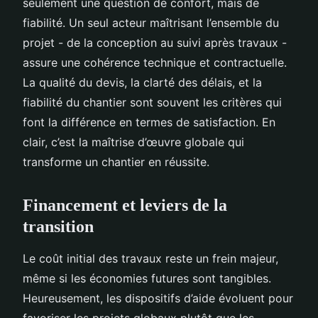
seulement une question de confort, mais de
fiabilité. Un seul acteur maîtrisant l’ensemble du
projet - de la conception au suivi après travaux -
assure une cohérence technique et contractuelle.
La qualité du devis, la clarté des délais, et la
fiabilité du chantier sont souvent les critères qui
font la différence en termes de satisfaction. En
clair, c’est la maîtrise d’œuvre globale qui
transforme un chantier en réussite.
Financement et leviers de la
transition
Le coût initial des travaux reste un frein majeur,
même si les économies futures sont tangibles.
Heureusement, les dispositifs d’aide évoluent pour
favoriser les projets globaux plutôt que les