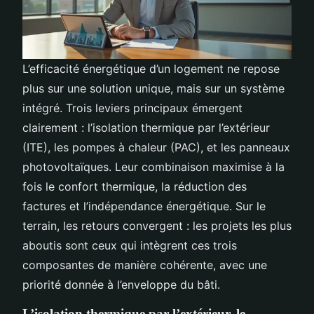
L’efficacité énergétique d’un logement ne repose
plus sur une solution unique, mais sur un système
intégré. Trois leviers principaux émergent
clairement : l’isolation thermique par l’extérieur
(ITE), les pompes à chaleur (PAC), et les panneaux
photovoltaïques. Leur combinaison maximise à la
fois le confort thermique, la réduction des
factures et l’indépendance énergétique. Sur le
terrain, les retours convergent : les projets les plus
aboutis sont ceux qui intègrent ces trois
composantes de manière cohérente, avec une
priorité donnée à l’enveloppe du bâti.
L’isolation thermique par l’extérieur, le