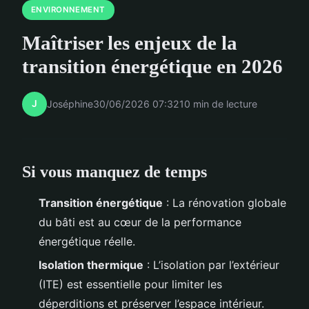
ENVIRONNEMENT
Maîtriser les enjeux de la
transition énergétique en 2026
J
Joséphine
30/06/2026 07:32
10 min de lecture
Si vous manquez de temps
Transition énergétique
: La rénovation globale
du bâti est au cœur de la performance
énergétique réelle.
Isolation thermique
: L’isolation par l’extérieur
(ITE) est essentielle pour limiter les
déperditions et préserver l’espace intérieur.