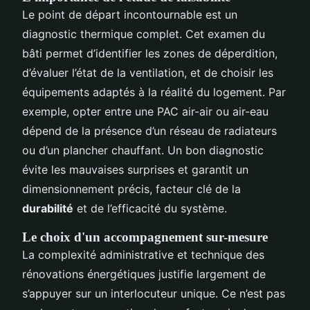
Le point de départ incontournable est un
diagnostic thermique complet. Cet examen du
bâti permet d’identifier les zones de déperdition,
d’évaluer l’état de la ventilation, et de choisir les
équipements adaptés à la réalité du logement. Par
exemple, opter entre une PAC air-air ou air-eau
dépend de la présence d’un réseau de radiateurs
ou d’un plancher chauffant. Un bon diagnostic
évite les mauvaises surprises et garantit un
dimensionnement précis, facteur clé de la
durabilité
et de l’efficacité du système.
Le choix d'un accompagnement sur-mesure
La complexité administrative et technique des
rénovations énergétiques justifie largement de
s’appuyer sur un interlocuteur unique. Ce n’est pas