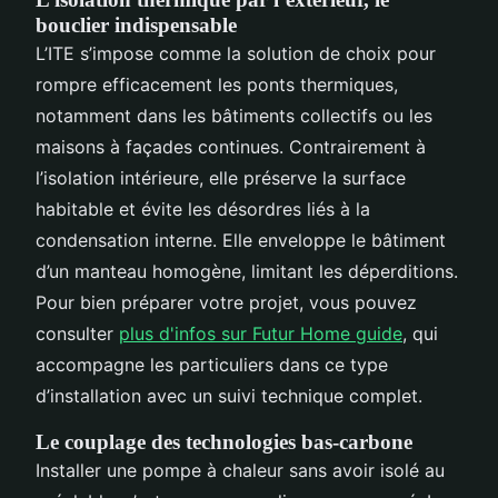
bouclier indispensable
L’ITE s’impose comme la solution de choix pour
rompre efficacement les ponts thermiques,
notamment dans les bâtiments collectifs ou les
maisons à façades continues. Contrairement à
l’isolation intérieure, elle préserve la surface
habitable et évite les désordres liés à la
condensation interne. Elle enveloppe le bâtiment
d’un manteau homogène, limitant les déperditions.
Pour bien préparer votre projet, vous pouvez
consulter
plus d'infos sur Futur Home guide
, qui
accompagne les particuliers dans ce type
d’installation avec un suivi technique complet.
Le couplage des technologies bas-carbone
Installer une pompe à chaleur sans avoir isolé au