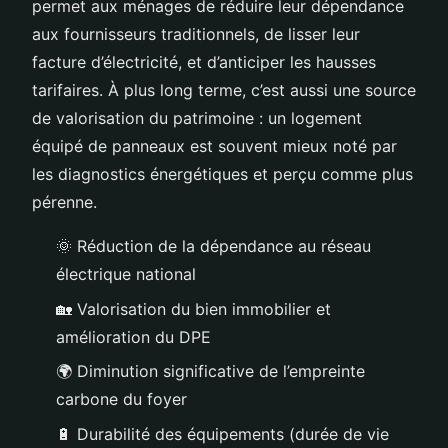
permet aux ménages de réduire leur dépendance
aux fournisseurs traditionnels, de lisser leur
facture d’électricité, et d’anticiper les hausses
tarifaires. À plus long terme, c’est aussi une source
de valorisation du patrimoine : un logement
équipé de panneaux est souvent mieux noté par
les diagnostics énergétiques et perçu comme plus
pérenne.
🌞 Réduction de la dépendance au réseau
électrique national
🏡 Valorisation du bien immobilier et
amélioration du DPE
🌍 Diminution significative de l’empreinte
carbone du foyer
🔋 Durabilité des équipements (durée de vie