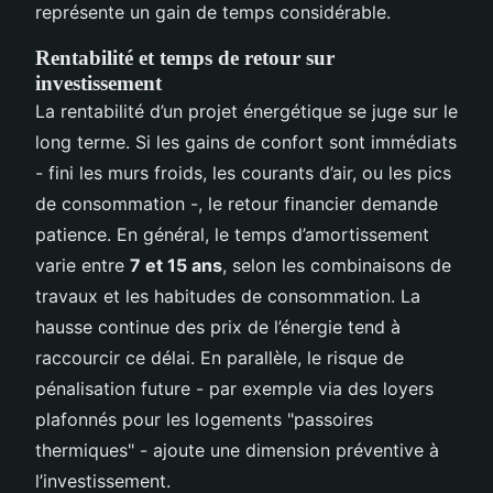
représente un gain de temps considérable.
Rentabilité et temps de retour sur
investissement
La rentabilité d’un projet énergétique se juge sur le
long terme. Si les gains de confort sont immédiats
- fini les murs froids, les courants d’air, ou les pics
de consommation -, le retour financier demande
patience. En général, le temps d’amortissement
varie entre
7 et 15 ans
, selon les combinaisons de
travaux et les habitudes de consommation. La
hausse continue des prix de l’énergie tend à
raccourcir ce délai. En parallèle, le risque de
pénalisation future - par exemple via des loyers
plafonnés pour les logements "passoires
thermiques" - ajoute une dimension préventive à
l’investissement.