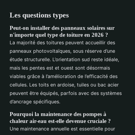
Les questions types
Peut-on installer des panneaux solaires sur
n'importe quel type de toiture en 2026 ?
La majorité des toitures peuvent accueillir des
panneaux photovoltaïques, sous réserve d’une
étude structurelle. L’orientation sud reste idéale,
mais les pentes est et ouest sont désormais
viables grâce à l’amélioration de l’efficacité des
cellules. Les toits en ardoise, tuiles ou bac acier
peuvent être équipés, parfois avec des systèmes
d’ancrage spécifiques.
Pourquoi la maintenance des pompes à
chaleur air-eau est-elle devenue cruciale ?
Une maintenance annuelle est essentielle pour