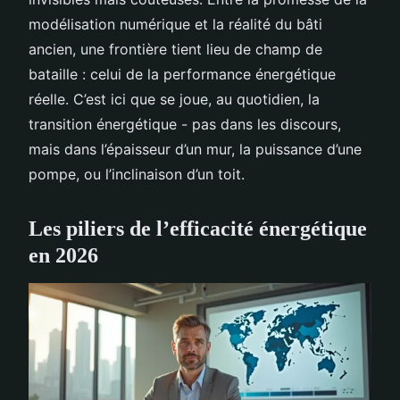
modélisation numérique et la réalité du bâti
ancien, une frontière tient lieu de champ de
bataille : celui de la performance énergétique
réelle. C’est ici que se joue, au quotidien, la
transition énergétique - pas dans les discours,
mais dans l’épaisseur d’un mur, la puissance d’une
pompe, ou l’inclinaison d’un toit.
Les piliers de l’efficacité énergétique
en 2026