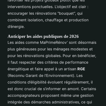
interventions ponctuelles. L’objectif est clair :
encourager les rénovations "bouquet", qui
combinent isolation, chauffage et production
d’énergie.
Anticiper les aides publiques de 2026
Les aides comme MaPrimeRénov’ sont désormais
plus généreuses pour les ménages modestes et
pour les rénovations globales. Pour en bénéficier,
il faut respecter des critères de performance
énergétique et faire appel à un artisan
RGE
(Reconnu Garant de l’Environnement). Les
conditions d’éligibilité évoluent régulièrement, il
est donc crucial de s’informer en amont. Certains
accompagnateurs proposent même une gestion
intégrée des démarches administratives, ce qui