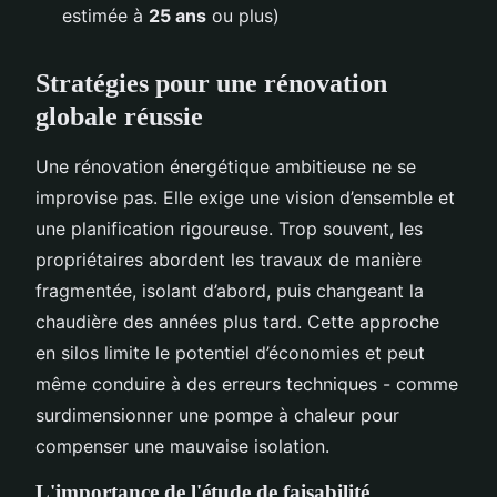
estimée à
25 ans
ou plus)
Stratégies pour une rénovation
globale réussie
Une rénovation énergétique ambitieuse ne se
improvise pas. Elle exige une vision d’ensemble et
une planification rigoureuse. Trop souvent, les
propriétaires abordent les travaux de manière
fragmentée, isolant d’abord, puis changeant la
chaudière des années plus tard. Cette approche
en silos limite le potentiel d’économies et peut
même conduire à des erreurs techniques - comme
surdimensionner une pompe à chaleur pour
compenser une mauvaise isolation.
L'importance de l'étude de faisabilité