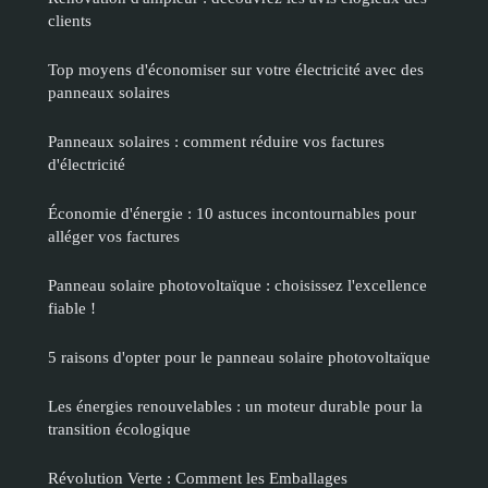
clients
Top moyens d'économiser sur votre électricité avec des
panneaux solaires
Panneaux solaires : comment réduire vos factures
d'électricité
Économie d'énergie : 10 astuces incontournables pour
alléger vos factures
Panneau solaire photovoltaïque : choisissez l'excellence
fiable !
5 raisons d'opter pour le panneau solaire photovoltaïque
Les énergies renouvelables : un moteur durable pour la
transition écologique
Révolution Verte : Comment les Emballages