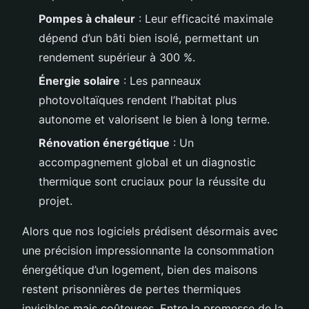
Pompes à chaleur
: Leur efficacité maximale
dépend d’un bâti bien isolé, permettant un
rendement supérieur à 300 %.
Énergie solaire
: Les panneaux
photovoltaïques rendent l’habitat plus
autonome et valorisent le bien à long terme.
Rénovation énergétique
: Un
accompagnement global et un diagnostic
thermique sont cruciaux pour la réussite du
projet.
Alors que nos logiciels prédisent désormais avec
une précision impressionnante la consommation
énergétique d’un logement, bien des maisons
restent prisonnières de pertes thermiques
invisibles mais coûteuses. Entre la promesse de la