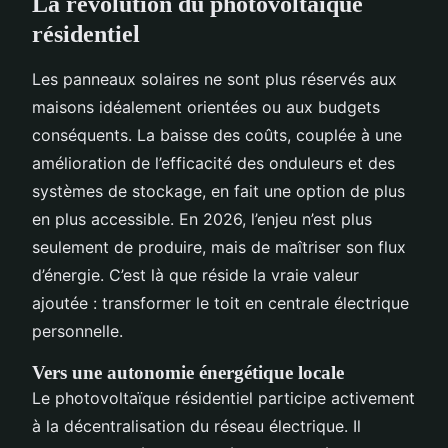
La révolution du photovoltaïque
résidentiel
Les panneaux solaires ne sont plus réservés aux
maisons idéalement orientées ou aux budgets
conséquents. La baisse des coûts, couplée à une
amélioration de l’efficacité des onduleurs et des
systèmes de stockage, en fait une option de plus
en plus accessible. En 2026, l’enjeu n’est plus
seulement de produire, mais de maîtriser son flux
d’énergie. C’est là que réside la vraie valeur
ajoutée : transformer le toit en centrale électrique
personnelle.
Vers une autonomie énergétique locale
Le photovoltaïque résidentiel participe activement
à la décentralisation du réseau électrique. Il