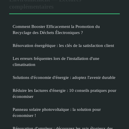
complémentaires
Comment Booster Efficacement la Promotion du
Recyclage des Déchets Électroniques ?
Rénovation énergétique : les clés de la satisfaction client
Les erreurs fréquentes lors de l'installation d'une
climatisation
Solutions d'économie d'énergie : adoptez l'avenir durable
Réduire les factures d'énergie : 10 conseils pratiques pour
économiser
Panneau solaire photovoltaïque : la solution pour
économiser !
Rénovation d'ampleur : découvrez les avis élogieux des